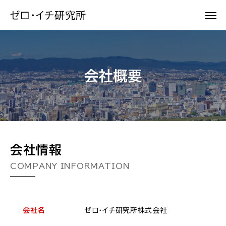
ゼロ・イチ研究所
会社概要
会社情報
COMPANY INFORMATION
会社名
ゼロ・イチ研究所株式会社