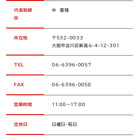
代表取締
中 喜隆
役
所在地
〒532-0033
大阪市淀川区新高6-4-12-301
TEL
06-6396-0057
FAX
06-6396-0058
営業時間
11:00～17:00
定休日
日曜日・祝日