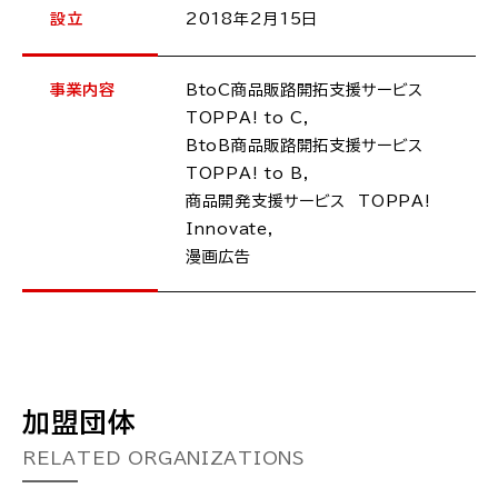
設立
2018年2月15日
事業内容
BtoC商品販路開拓支援サービス
TOPPA! to C,
BtoB商品販路開拓支援サービス
TOPPA! to B,
商品開発支援サービス TOPPA!
Innovate,
漫画広告
加盟団体
RELATED ORGANIZATIONS