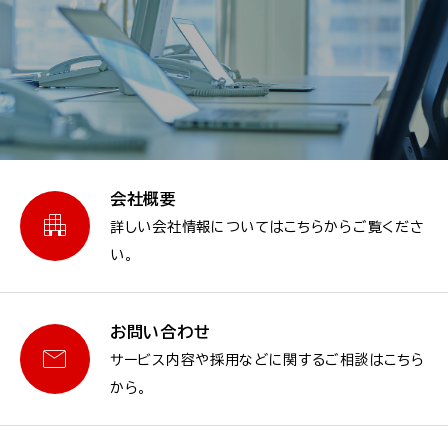
会社概要

詳しい会社情報についてはこちらからご覧くださ
い。
お問い合わせ

サービス内容や採用などに関するご相談はこちら
から。