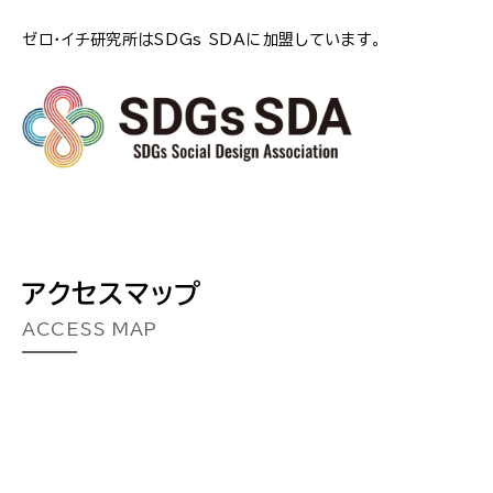
ゼロ・イチ研究所はSDGs SDAに加盟しています。
アクセスマップ
ACCESS MAP